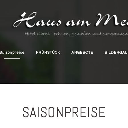
Saisonpreise
FRÜHSTÜCK
ANGEBOTE
BILDERGAL
SAISONPREISE