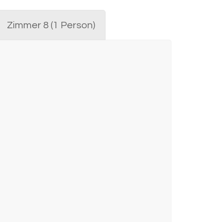
Zimmer 8 (1 Person)