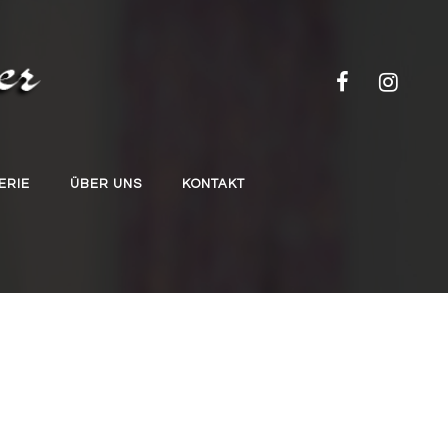
ERIE
ÜBER UNS
KONTAKT