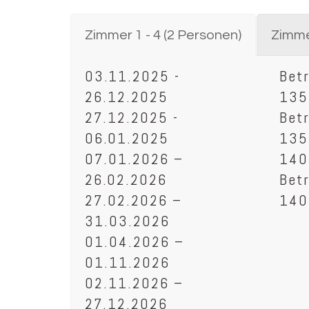
Zimmer 1 - 4 (2 Personen)
Zimmer
03.11.2025 -
Betr
26.12.2025
135
27.12.2025 -
Betr
06.01.2025
135
07.01.2026 –
140
26.02.2026
Betr
27.02.2026 –
140
31.03.2026
01.04.2026 –
01.11.2026
02.11.2026 –
27.12.2026