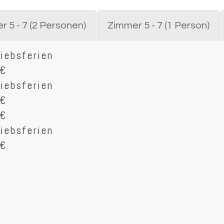
 5 - 7 (2 Personen)
Zimmer 5 - 7 (1 Person)
iebsferien
€
iebsferien
€
€
iebsferien
€